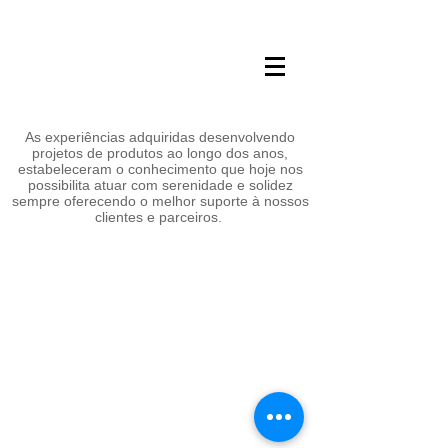
As experiências adquiridas
desenvolvendo
projetos de produtos ao longo dos anos,
estabeleceram o conhecimento que hoje nos
possibilita atuar com serenidade e solidez
sempre oferecendo o melhor suporte à nossos
clientes e parceiros.